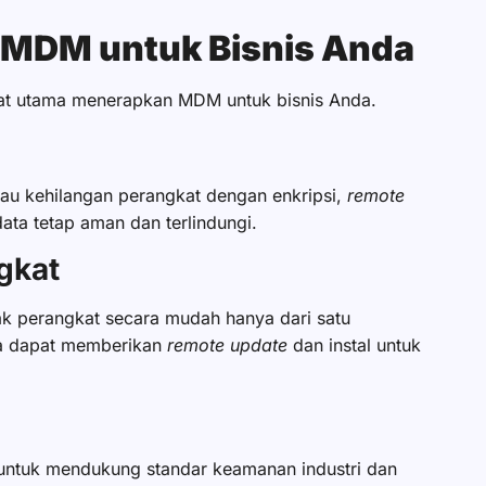
 MDM untuk Bisnis Anda
faat utama menerapkan MDM untuk bisnis Anda.
tau kehilangan perangkat dengan enkripsi,
remote
ta tetap aman dan terlindungi.
gkat
 perangkat secara mudah hanya dari satu
uga dapat memberikan
remote update
dan instal untuk
untuk mendukung standar keamanan industri dan