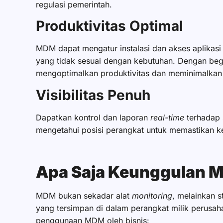
regulasi pemerintah.
Produktivitas Optimal
MDM dapat mengatur instalasi dan akses aplikas
yang tidak sesuai dengan kebutuhan. Dengan beg
mengoptimalkan produktivitas dan meminimalkan 
Visibilitas Penuh
Dapatkan kontrol dan laporan
real-time
terhadap 
mengetahui posisi perangkat untuk memastikan 
Apa Saja Keunggulan
MDM bukan sekadar alat
monitoring
, melainkan 
yang tersimpan di dalam perangkat milik perusa
penggunaan MDM oleh bisnis: