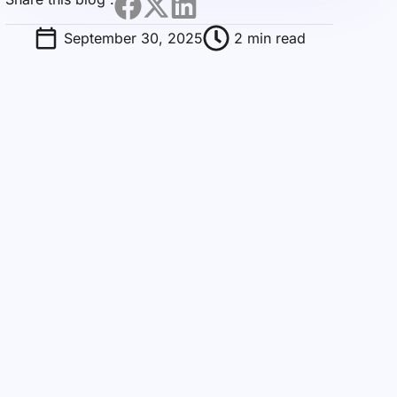
September 30, 2025
2 min read