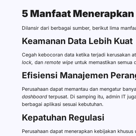
5 Manfaat Menerapkan
Dilansir dari berbagai sumber, berikut lima man
Keamanan Data Lebih Kuat
Cegah kebocoran data ketika terjadi kerusakan a
lock,
dan
remote wipe
untuk memastikan semua da
Efisiensi Manajemen Peran
Perusahaan dapat memantau dan mengatur banyak
dashboard
terpusat. Di samping itu, admin IT j
berbagai aplikasi sesuai kebutuhan.
Kepatuhan Regulasi
Perusahaan dapat menerapkan kebijakan khusus 